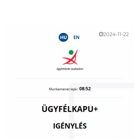
2024-11-22