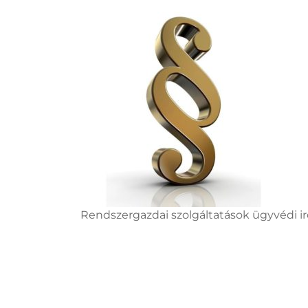
Rendszergazdai szolgáltatások ügyvédi 