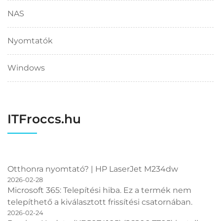
NAS
Nyomtatók
Windows
ITFroccs.hu
Otthonra nyomtató? | HP LaserJet M234dw
2026-02-28
Microsoft 365: Telepítési hiba. Ez a termék nem
telepíthető a kiválasztott frissítési csatornában.
2026-02-24