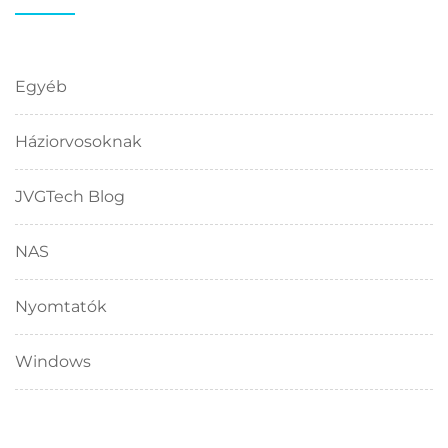
Egyéb
Háziorvosoknak
JVGTech Blog
NAS
Nyomtatók
Windows