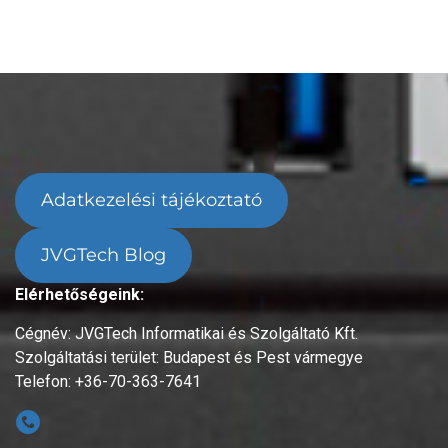
Adatkezelési tájékoztató
JVGTech Blog
Elérhetőségeink:
Cégnév: JVGTech Informatikai és Szolgáltató Kft.
Szolgáltatási terület: Budapest és Pest vármegye
Telefon: +36-70-363-7641