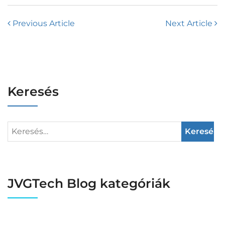
Previous Article
Next Article
Keresés
JVGTech Blog kategóriák