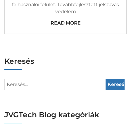
felhasználói felület. Továbbfejlesztett jelszavas
védelem
READ MORE
Keresés
JVGTech Blog kategóriák