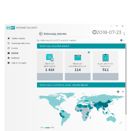
2018-07-23