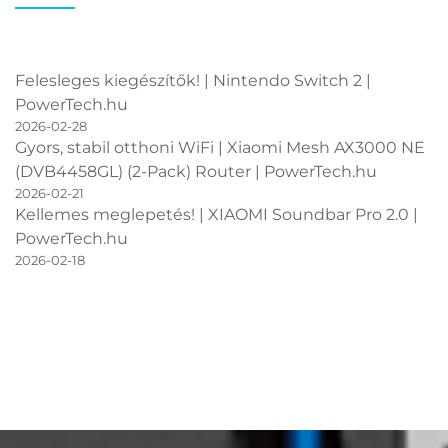
Felesleges kiegészítők! | Nintendo Switch 2 |
PowerTech.hu
2026-02-28
Gyors, stabil otthoni WiFi | Xiaomi Mesh AX3000 NE
(DVB4458GL) (2-Pack) Router | PowerTech.hu
2026-02-21
Kellemes meglepetés! | XIAOMI Soundbar Pro 2.0 |
PowerTech.hu
2026-02-18